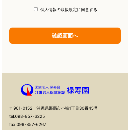
個人情報の取扱規定に同意する
〒901-0152 沖縄県那覇市小禄1丁目30番45号
tel.098-857-6225
fax.098-857-6267