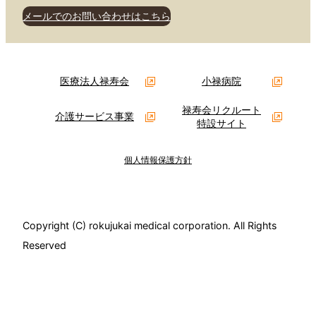
メールでのお問い合わせはこちら
医療法人禄寿会
小禄病院
禄寿会リクルート
介護サービス事業
特設サイト
個人情報保護方針
Copyright (C) rokujukai medical corporation. All Rights
Reserved