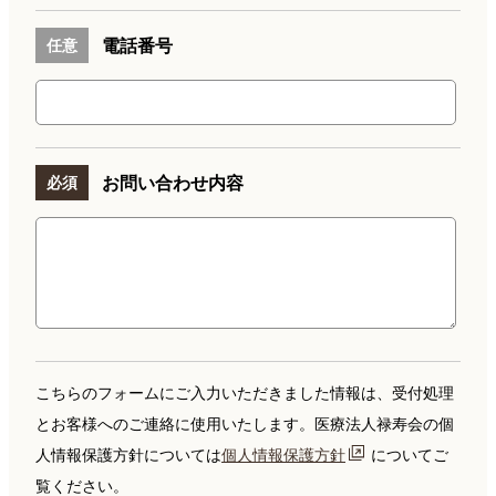
電話番号
任意
お問い合わせ内容
必須
こちらのフォームにご入力いただきました情報は、受付処理
とお客様へのご連絡に使用いたします。医療法人禄寿会の個
人情報保護方針については
個人情報保護方針
についてご
覧ください。