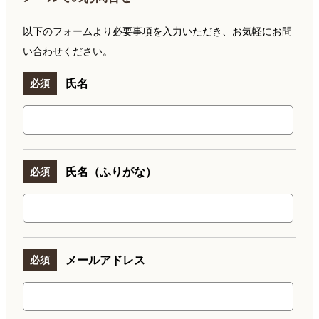
以下のフォームより必要事項を入力いただき、お気軽にお問
い合わせください。
氏名
必須
氏名（ふりがな）
必須
メールアドレス
必須