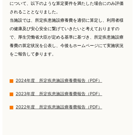
について、以下のような算定要件を満たした場合にのみ評価
されることとなりました。
当施設では、所定疾患施設療養費を適切に算定し、利用者様
の健康及び安心安全に繋げていきたいと考えておりますの
で、厚生労慟省大臣が定める基準に基づき、所定疾患施設療
養費の算定状況を公表し、今後もホームページにて実施状況
をご報告して参ります。
2024年度 所定疾患施設療養費報告（PDF）
2023年度 所定疾患施設療養費報告（PDF）
2022年度 所定疾患施設療養費報告（PDF）