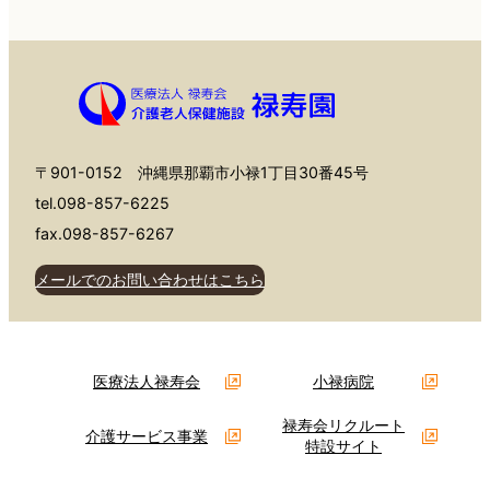
〒901-0152 沖縄県那覇市小禄1丁目30番45号
tel.098-857-6225
fax.098-857-6267
メールでのお問い合わせはこちら
医療法人禄寿会
小禄病院
禄寿会リクルート
介護サービス事業
特設サイト