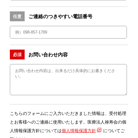
ご連絡のつきやすい電話番号
任意
お問い合わせ内容
必須
こちらのフォームにご入力いただきました情報は、受付処理
とお客様へのご連絡に使用いたします。医療法人禄寿会の個
人情報保護方針については
個人情報保護方針
についてご