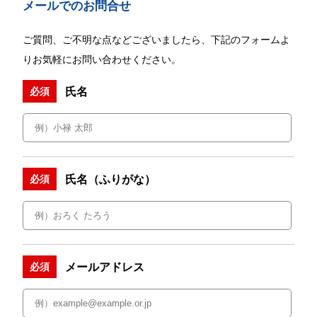
メールでのお問合せ
ご質問、ご不明な点などございましたら、下記のフォームよ
りお気軽にお問い合わせください。
氏名
必須
氏名（ふりがな）
必須
メールアドレス
必須