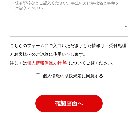
こちらのフォームにご入力いただきました情報は、受付処理
とお客様へのご連絡に使用いたします。
詳しくは
個人情報保護方針
についてご覧ください。
個人情報の取扱規定に同意する