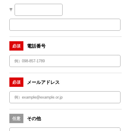
〒
電話番号
必須
メールアドレス
必須
その他
任意