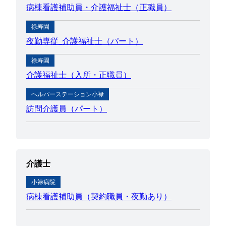
病棟看護補助員・介護福祉士（正職員）
禄寿園
夜勤専従_介護福祉士（パート）
禄寿園
介護福祉士（入所・正職員）
ヘルパーステーション小禄
訪問介護員（パート）
介護士
小禄病院
病棟看護補助員（契約職員・夜勤あり）