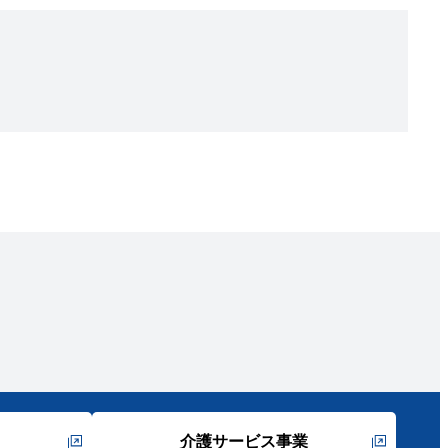
介護サービス事業