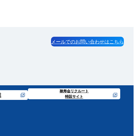
メールでのお問い合わせはこちら
禄寿会リクルート
業
特設サイト