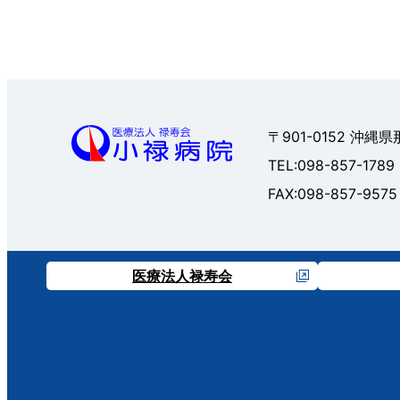
〒901-0152 沖縄
TEL:098-857-1789
FAX:098-857-9575
医療法人禄寿会