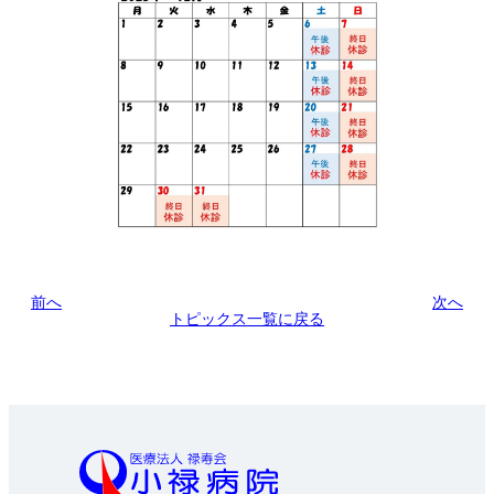
前へ
次へ
トピックス一覧に戻る