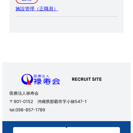
施設管理（正職員）
RECRUIT SITE
医療法人禄寿会
〒901-0152 沖縄県那覇市字小禄547-1
tel.098-857-1789