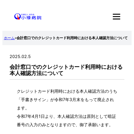
内
容
を
ス
ホーム
»
会計窓口でのクレジットカード利用時における本人確認方法について
キ
ッ
2025.02.5
プ
会計窓口でのクレジットカード利用時における
本人確認方法について
クレジットカード利用時における本人確認方法のうち
「手書きサイン」が令和7年3月末をもって廃止され
ます。
令和7年4月1日より、本人確認方法は原則として暗証
番号の入力のみとなりますので、御了承願います。