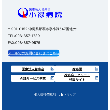
〒901-0152 沖縄県那覇市字小禄547番地の1
TEL:098-857-1789
FAX:098-857-9575
メールでのお問い合わせはこちら
医療法人禄寿会
禄寿園
禄寿会リクルート
介護サービス事業
特設サイト
個人情報保護方針
サイトマップ