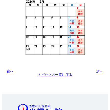
前へ
次へ
トピックス一覧に戻る