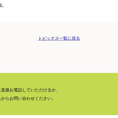
始。
トピックス一覧に戻る
に直接お電話していただけるか、
ムからお問い合わせください。