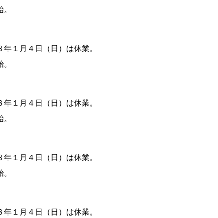
始。
年１月４日（日）は休業。
始。
年１月４日（日）は休業。
始。
年１月４日（日）は休業。
始。
年１月４日（日）は休業。