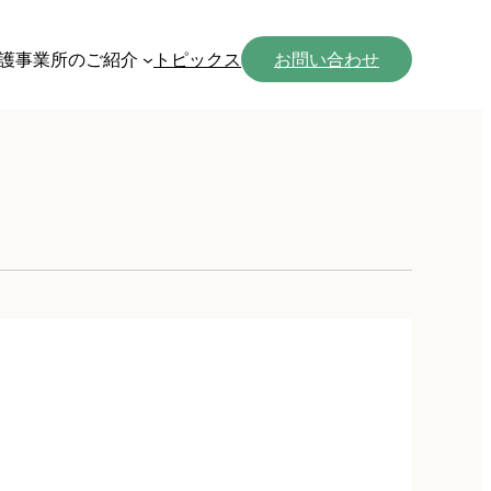
護事業所のご紹介
トピックス
お問い合わせ