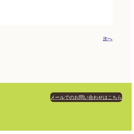
次へ
メールでのお問い合わせはこちら