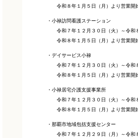
令和８年１月５日（月）より営業開
・小禄訪問看護ステーション
令和７年１２月３０日（火）～令和８
令和８年１月５日（月）より営業開
・デイサービス小禄
令和７年１２月３０日（火）～令和８
令和８年１月５日（月）より営業開
・小禄居宅介護支援事業所
令和７年１２月３０日（火）～令和８
令和８年１月５日（月）より営業開
・那覇市地域包括支援センター
令和７年１２月２９日（月）～令和８